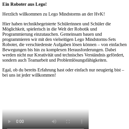
Ein Roboter aus Lego!
Herzlich willkommen zu Lego Mindstorms an der HvK!
Hier haben technikbegeisterte Schülerinnen und Schüler die
Möglichkeit, spielerisch in die Welt der Robotik und
Programmierung einzutauchen. Gemeinsam bauen und
programmieren wir mit den vielseitigen Lego Mindstorms-Sets
Roboter, die verschiedenste Aufgaben lösen können – von einfachen
Bewegungen bis hin zu komplexen Herausforderungen. Dabei
werden nicht nur Kreativität und technisches Verständnis gefördert,
sondern auch Teamarbeit und Problemlösungsfähigkeiten.
Egal, ob du bereits Erfahrung hast oder einfach nur neugierig bist –
bei uns ist jeder willkommen!