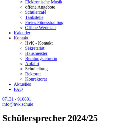
Elektronische Musik
offene Angebote
Schülercafé
Tankstelle
Freies Fitnesstraining
Offene Werkstatt
Kalender
Kontakt
HvK - Kontakt
Sekretariat
Hausmeister
Beratungslehrerin
Anfahrt
Schulleitung
Rektorat
Konrektorat
Aktuelles
FAQ
07131 - 910881
info@hvk.schule
Schülersprecher 2024/25