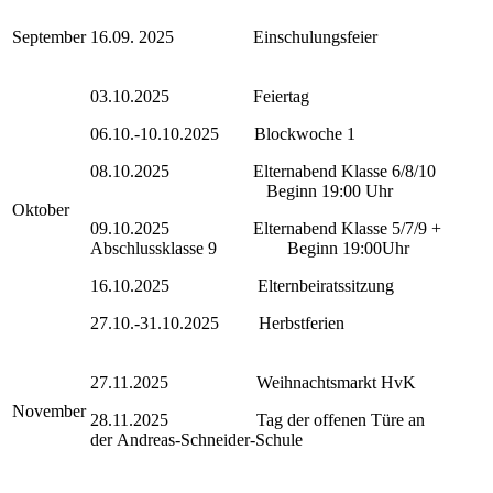
September
16.09. 2025 Einschulungsfeier
03.10.2025 Feiertag
06.10.-10.10.2025 Blockwoche 1
08.10.2025 Elternabend Klasse 6/8/10
Beginn 19:00 Uhr
Oktober
09.10.2025 Elternabend Klasse 5/7/9 +
Abschlussklasse 9 Beginn 19:00Uhr
16.10.2025 Elternbeiratssitzung
27.10.-31.10.2025 Herbstferien
27.11.2025 Weihnachtsmarkt HvK
November
28.11.2025 Tag der offenen Türe an
der
Andreas-Schneider-Schule