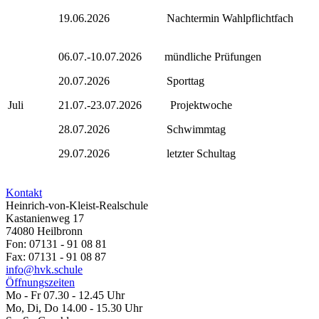
19.06.2026 Nachtermin Wahlpflichtfach
06.07.-10.07.2026 mündliche Prüfungen
20.07.2026 Sporttag
Juli
21.07.-23.07.2026 Projektwoche
28.07.2026 Schwimmtag
29.07.2026 letzter Schultag
Kontakt
Heinrich-von-Kleist-Realschule
Kastanienweg 17
74080 Heilbronn
Fon: 07131 - 91 08 81
Fax: 07131 - 91 08 87
info@hvk.schule
Öffnungszeiten
Mo - Fr 07.30 - 12.45 Uhr
Mo, Di, Do 14.00 - 15.30 Uhr