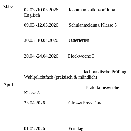
März
02.03.-10.03.2026 Kommunikationsprüfung
Englisch
09.03.-12.03.2026 Schulanmeldung Klasse 5
30.03.-10.04.2026 Osterferien
20.04.-24.04.2026 Blockwoche 3
fachpraktische Prüfung
Wahlpflichtfach (praktisch & mündlich)
April
Praktikumswoche
Klasse 8
23.04.2026 Girls-&Boys Day
01.05.2026 Feiertag