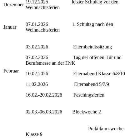
19.12.2025 letzter Schultag vor den
Dezember
Weihnachtsferien
07.01.2026 1. Schultag nach den
Januar
Weihnachtsferien
03.02.2026 Elternbeiratssitzung
07.02.2026 Tag der offenen Tür und
Berufsmesse an der HvK
Februar
10.02.2026 Elternabend Klasse 6/8/10
11.02.2026 Elternabend 5/7/9
16.02.-20.02.2026 Faschingsferien
02.03.-06.03.2026 Blockwoche 2
Praktikumswoche
Klasse 9