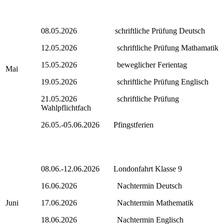
08.05.2026 schriftliche Prüfung Deutsch
12.05.2026 schriftliche Prüfung Mathamatik
15.05.2026 beweglicher Ferientag
Mai
19.05.2026 schriftliche Prüfung Englisch
21.05.2026 schriftliche Prüfung
Wahlpflichtfach
26.05.-05.06.2026 Pfingstferien
08.06.-12.06.2026 Londonfahrt Klasse 9
16.06.2026 Nachtermin Deutsch
Juni
17.06.2026 Nachtermin Mathematik
18.06.2026 Nachtermin Englisch