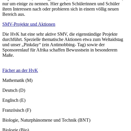
nur um einige zu nennen. Hier gehen Schülerinnen und Schüler
ihren Interessen nach oder probieren sich in einem völlig neuen
Bereich aus.
SMV-Projekte und Aktionen
Die HvK hat eine sehr aktive SMV, die eigenständige Projekte
durchführt. Spezielle thematische Aktionen etwa zum Weltaidstag
und unser „Pinkday“ (ein Antimobbing- Tag) sowie der
Sponsorenlauf für Afrika schaffen Bewusstsein in besonderem
Maße.
Fächer an der HvK
Mathematik (M)
Deutsch (D)
Englisch (E)
Französisch (F)
Biologie, Naturphänomene und Technik (BNT)
Biologie (Bio)