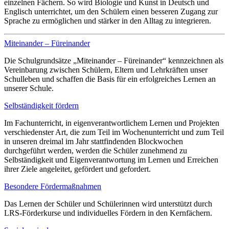
einzelnen Fächern. So wird Biologie und Kunst in Deutsch und
Englisch unterrichtet, um den Schülern einen besseren Zugang zur
Sprache zu ermöglichen und stärker in den Alltag zu integrieren.
Miteinander – Füreinander
Die Schulgrundsätze „Miteinander – Füreinander“ kennzeichnen als
Vereinbarung zwischen Schülern, Eltern und Lehrkräften unser
Schulleben und schaffen die Basis für ein erfolgreiches Lernen an
unserer Schule.
Selbständigkeit fördern
Im Fachunterricht, in eigenverantwortlichem Lernen und Projekten
verschiedenster Art, die zum Teil im Wochenunterricht und zum Teil
in unseren dreimal im Jahr stattfindenden Blockwochen
durchgeführt werden, werden die Schüler zunehmend zu
Selbständigkeit und Eigenverantwortung im Lernen und Erreichen
ihrer Ziele angeleitet, gefördert und gefordert.
Besondere Fördermaßnahmen
Das Lernen der Schüler und Schülerinnen wird unterstützt durch
LRS-Förderkurse und individuelles Fördern in den Kernfächern.