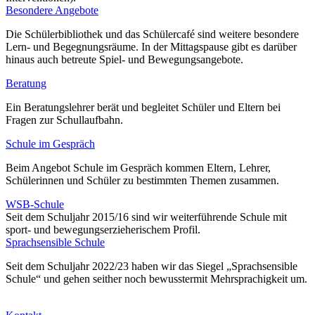
Besondere Angebote
Die Schülerbibliothek und das Schülercafé sind weitere besondere
Lern- und Begegnungsräume. In der Mittagspause gibt es darüber
hinaus auch betreute Spiel- und Bewegungsangebote.
Beratung
Ein Beratungslehrer berät und begleitet Schüler und Eltern bei
Fragen zur Schullaufbahn.
Schule im Gespräch
Beim Angebot Schule im Gespräch kommen Eltern, Lehrer,
Schülerinnen und Schüler zu bestimmten Themen zusammen.
WSB-Schule
Seit dem Schuljahr 2015/16 sind wir weiterführende Schule mit
sport- und bewegungserzieherischem Profil.
Sprachsensible Schule
Seit dem Schuljahr 2022/23 haben wir das Siegel „Sprachsensible
Schule“ und gehen seither noch bewusstermit Mehrsprachigkeit um.