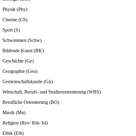
Physik (Phy)
Chemie (Ch)
Sport (S)
Schwimmen (Schw)
Bildende Kunst (BK)
Geschichte (Ge)
Geographie (Geo)
Gemeinschaftskunde (Gk)
Wirtschaft, Berufs- und Studienorientierung (WBS)
Berufliche Orientierung (BO)
Musik (Mu)
Religion (Rev/ Rrk/ Isl)
Ethik (Eth)