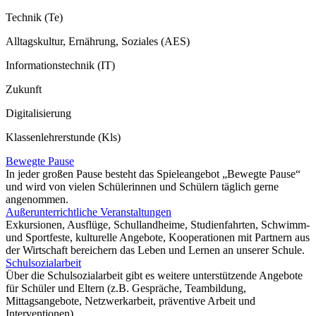
Technik (Te)
Alltagskultur, Ernährung, Soziales (AES)
Informationstechnik (IT)
Zukunft
Digitalisierung
Klassenlehrerstunde (Kls)
Bewegte Pause
In jeder großen Pause besteht das Spieleangebot „Bewegte Pause“
und wird von vielen Schülerinnen und Schülern täglich gerne
angenommen.
Außerunterrichtliche Veranstaltungen
Exkursionen, Ausflüge, Schullandheime, Studienfahrten, Schwimm-
und Sportfeste, kulturelle Angebote, Kooperationen mit Partnern aus
der Wirtschaft bereichern das Leben und Lernen an unserer Schule.
Schulsozialarbeit
Über die Schulsozialarbeit gibt es weitere unterstützende Angebote
für Schüler und Eltern (z.B. Gespräche, Teambildung,
Mittagsangebote, Netzwerkarbeit, präventive Arbeit und
Interventionen).